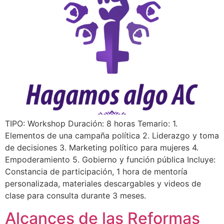
TIPO: Workshop Duración: 8 horas Temario: 1.
Elementos de una campaña política 2. Liderazgo y toma
de decisiones 3. Marketing político para mujeres 4.
Empoderamiento 5. Gobierno y función pública Incluye:
Constancia de participación, 1 hora de mentoría
personalizada, materiales descargables y videos de
clase para consulta durante 3 meses.
Alcances de las Reformas