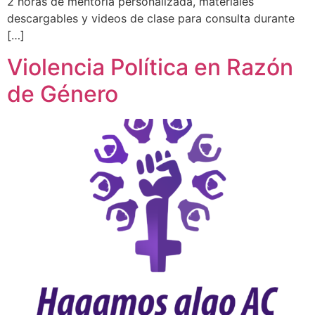
2 horas de mentoría personalizada, materiales
descargables y videos de clase para consulta durante
[…]
Violencia Política en Razón
de Género