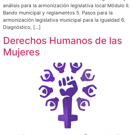
análisis para la armonización legislativa local Módulo II.
Bando municipal y reglamentos 5. Pasos para la
armonización legislativa municipal para la igualdad 6.
Diagnóstico, […]
Derechos Humanos de las
Mujeres