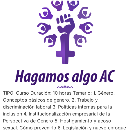
TIPO: Curso Duración: 10 horas Temario: 1. Género.
Conceptos básicos de género. 2. Trabajo y
discriminación laboral 3. Políticas internas para la
inclusión 4. Institucionalización empresarial de la
Perspectiva de Género 5. Hostigamiento y acoso
sexual. Cómo prevenirlo 6. Legislación y nuevo enfoque