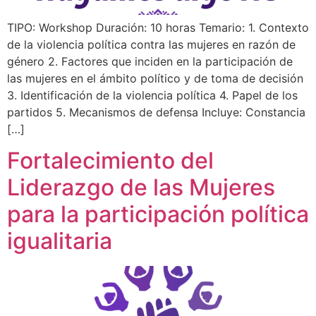
TIPO: Workshop Duración: 10 horas Temario: 1. Contexto
de la violencia política contra las mujeres en razón de
género 2. Factores que inciden en la participación de
las mujeres en el ámbito político y de toma de decisión
3. Identificación de la violencia política 4. Papel de los
partidos 5. Mecanismos de defensa Incluye: Constancia
[…]
Fortalecimiento del
Liderazgo de las Mujeres
para la participación política
igualitaria