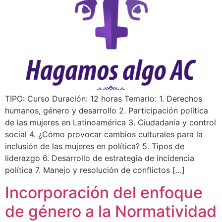
TIPO: Curso Duración: 12 horas Temario: 1. Derechos
humanos, género y desarrollo 2. Participación política
de las mujeres en Latinoamérica 3. Ciudadanía y control
social 4. ¿Cómo provocar cambios culturales para la
inclusión de las mujeres en política? 5. Tipos de
liderazgo 6. Desarrollo de estrategia de incidencia
política 7. Manejo y resolución de conflictos […]
Incorporación del enfoque
de género a la Normatividad