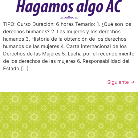
TIPO: Curso Duración: 6 horas Temario: 1. ¿Qué son los
derechos humanos? 2. Las mujeres y los derechos
humanos 3. Historia de la obtención de los derechos
humanos de las mujeres 4. Carta internacional de los
Derechos de las Mujeres 5. Lucha por el reconocimiento
de los derechos de las mujeres 6. Responsabilidad del
Estado […]
Siguiente
→