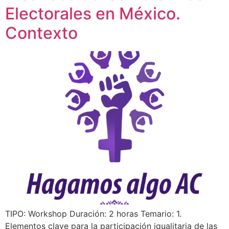
Electorales en México.
Contexto
TIPO: Workshop Duración: 2 horas Temario: 1.
Elementos clave para la participación igualitaria de las