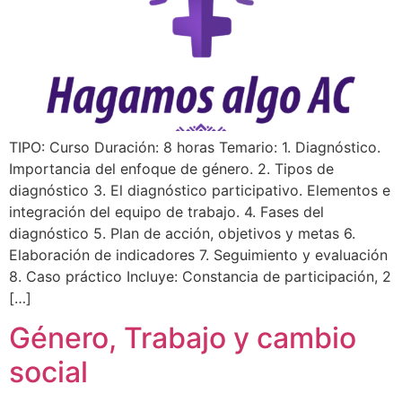
TIPO: Curso Duración: 8 horas Temario: 1. Diagnóstico.
Importancia del enfoque de género. 2. Tipos de
diagnóstico 3. El diagnóstico participativo. Elementos e
integración del equipo de trabajo. 4. Fases del
diagnóstico 5. Plan de acción, objetivos y metas 6.
Elaboración de indicadores 7. Seguimiento y evaluación
8. Caso práctico Incluye: Constancia de participación, 2
[…]
Género, Trabajo y cambio
social