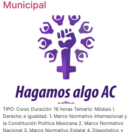
Municipal
TIPO: Curso Duración: 16 horas Temario: Módulo I.
Derecho e igualdad. 1. Marco Normativo Internacional y
la Constitución Política Mexicana 2. Marco Normativo
Nacional 3. Marco Normativo Estatal 4. Diagnóstico y