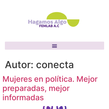
Autor:
conecta
Mujeres en política. Mejor
preparadas, mejor
informadas