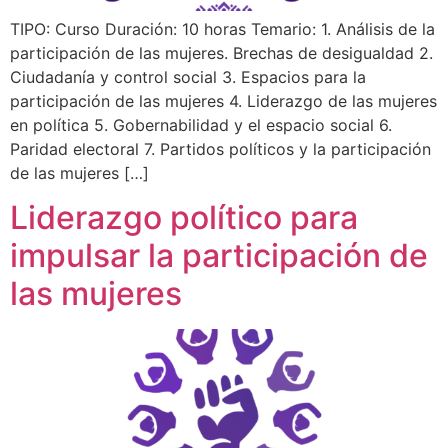
TIPO: Curso Duración: 10 horas Temario: 1. Análisis de la
participación de las mujeres. Brechas de desigualdad 2.
Ciudadanía y control social 3. Espacios para la
participación de las mujeres 4. Liderazgo de las mujeres
en política 5. Gobernabilidad y el espacio social 6.
Paridad electoral 7. Partidos políticos y la participación
de las mujeres […]
Liderazgo político para
impulsar la participación de
las mujeres