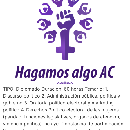
TIPO: Diplomado Duración: 60 horas Temario: 1.
Discurso político 2. Administración pública, política y
gobierno 3. Oratoria político electoral y marketing
político 4. Derechos Político electoral de las mujeres
(paridad, funciones legislativas, órganos de atención,
violencia política) Incluye: Constancia de participación,