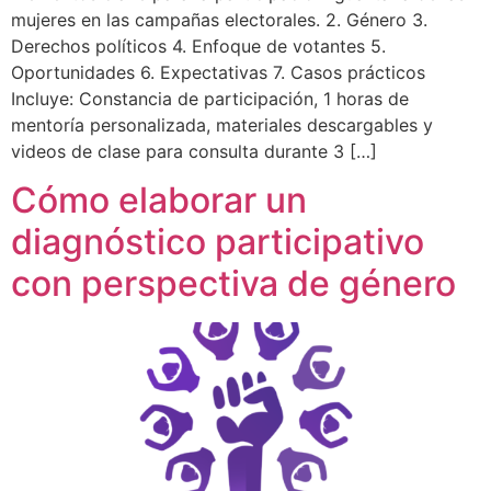
mujeres en las campañas electorales. 2. Género 3.
Derechos políticos 4. Enfoque de votantes 5.
Oportunidades 6. Expectativas 7. Casos prácticos
Incluye: Constancia de participación, 1 horas de
mentoría personalizada, materiales descargables y
videos de clase para consulta durante 3 […]
Cómo elaborar un
diagnóstico participativo
con perspectiva de género