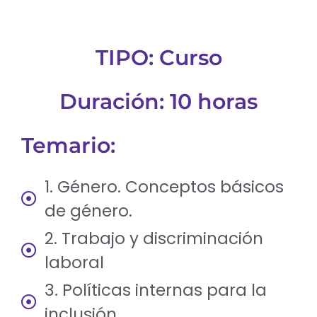
TIPO: Curso
Duración: 10 horas
Temario:
1. Género. Conceptos básicos
de género.
2. Trabajo y discriminación
laboral
3. Políticas internas para la
inclusión