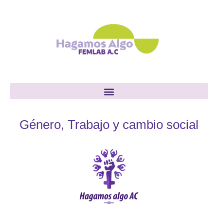
Género, Trabajo y cambio social