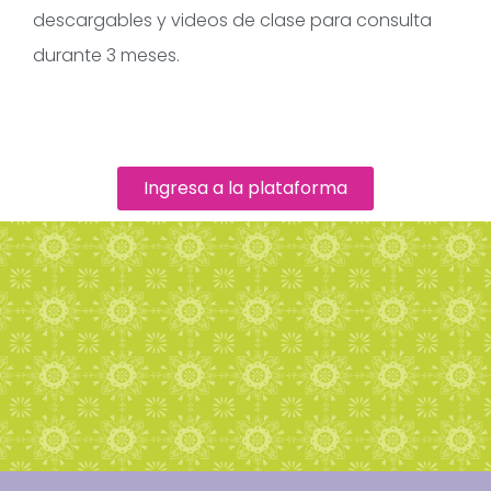
descargables y videos de clase para consulta
durante 3 meses.
Ingresa a la plataforma