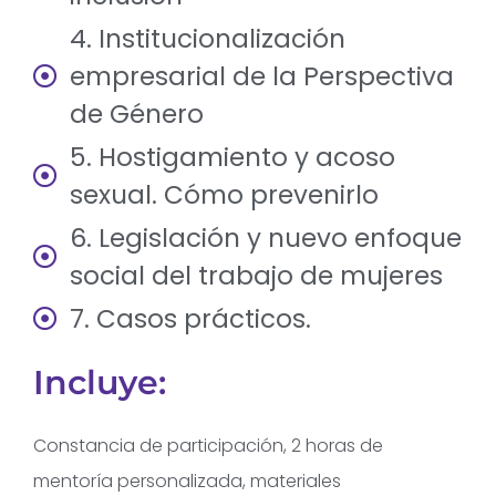
4. Institucionalización
empresarial de la Perspectiva
de Género
5. Hostigamiento y acoso
sexual. Cómo prevenirlo
6. Legislación y nuevo enfoque
social del trabajo de mujeres
7. Casos prácticos.
Incluye:
Constancia de participación, 2 horas de
mentoría personalizada, materiales