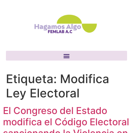
Etiqueta:
Modifica
Ley Electoral
El Congreso del Estado
modifica el Código Electoral