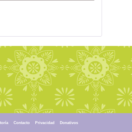
toría
Contacto
Privacidad
Donativos