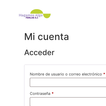
Mi cuenta
Acceder
Nombre de usuario o correo electrónico
*
Contraseña
*