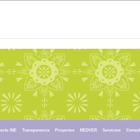
ecto INE
Transparencia
Proyectos
REDVER
Servicios
Consul