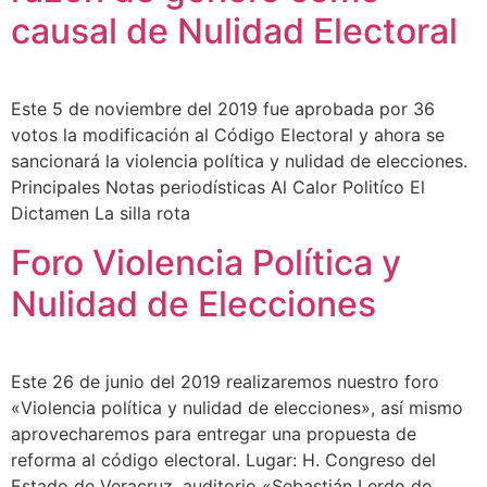
causal de Nulidad Electoral
Este 5 de noviembre del 2019 fue aprobada por 36
votos la modificación al Código Electoral y ahora se
sancionará la violencia política y nulidad de elecciones.
Principales Notas periodísticas Al Calor Politíco El
Dictamen La silla rota
Foro Violencia Política y
Nulidad de Elecciones
Este 26 de junio del 2019 realizaremos nuestro foro
«Violencia política y nulidad de elecciones», así mismo
aprovecharemos para entregar una propuesta de
reforma al código electoral. Lugar: H. Congreso del
Estado de Veracruz, auditorio «Sebastián Lerdo de