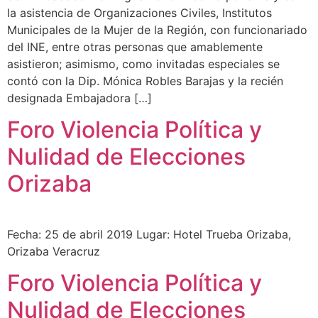
la asistencia de Organizaciones Civiles, Institutos
Municipales de la Mujer de la Región, con funcionariado
del INE, entre otras personas que amablemente
asistieron; asimismo, como invitadas especiales se
contó con la Dip. Mónica Robles Barajas y la recién
designada Embajadora […]
Foro Violencia Política y
Nulidad de Elecciones
Orizaba
Fecha: 25 de abril 2019 Lugar: Hotel Trueba Orizaba,
Orizaba Veracruz
Foro Violencia Política y
Nulidad de Elecciones