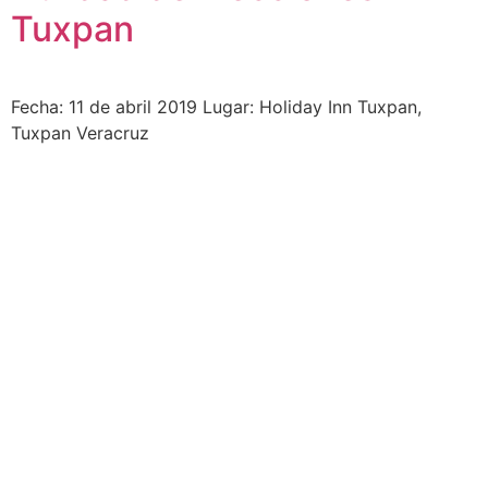
Tuxpan
Fecha: 11 de abril 2019 Lugar: Holiday Inn Tuxpan,
Tuxpan Veracruz