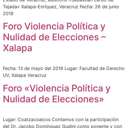
Tejada» Xalapa-Enríquez, Veracruz Fecha: 26 de junio
2019
Foro Violencia Política y
Nulidad de Elecciones –
Xalapa
Fecha: 13 de mayo del 2019 Lugar: Facultad de Derecho
UV, Xalapa Veracruz
Foro «Violencia Política y
Nulidad de Elecciones»
Lugar: Coatzacoalcos Contamos con la participación
del Dr. Jacobo Domínguez Gudini como ponente y con