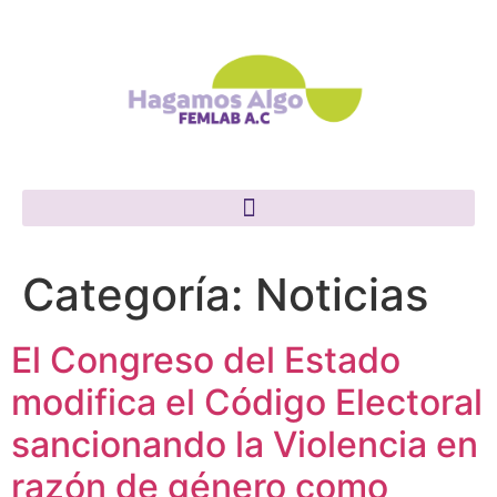
Categoría:
Noticias
El Congreso del Estado
modifica el Código Electoral
sancionando la Violencia en
razón de género como