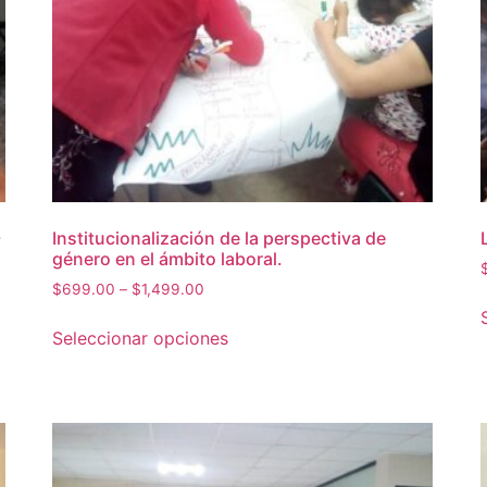
-
Institucionalización de la perspectiva de
género en el ámbito laboral.
$
699.00
–
$
1,499.00
Seleccionar opciones