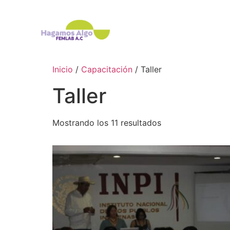
Inicio
/
Capacitación
/ Taller
Taller
Mostrando los 11 resultados