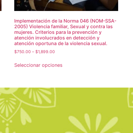
Implementación de la Norma 046 (NOM-SSA-
2005) Violencia familiar, Sexual y contra las
mujeres. Criterios para la prevención y
atención involucrados en detección y
atención oportuna de la violencia sexual.
$
750.00
–
$
1,899.00
Seleccionar opciones