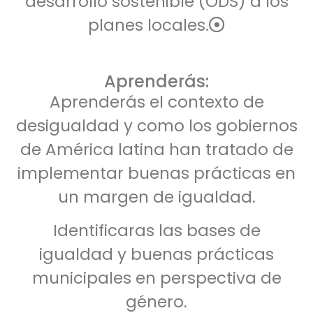
desarrollo sostenible (ODS) a los
planes locales.
Aprenderás:
Aprenderás el contexto de
desigualdad y como los gobiernos
de América latina han tratado de
implementar buenas prácticas en
un margen de igualdad.
Identificaras las bases de
igualdad y buenas prácticas
municipales en perspectiva de
género.