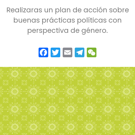
Realizaras un plan de acción sobre
buenas prácticas políticas con
perspectiva de género.
Facebook
Twitter
Email
Telegram
WeChat