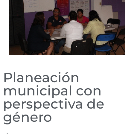
Planeación
municipal con
perspectiva de
género