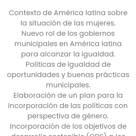
Contexto de América latina sobre
la situación de las mujeres.
Nuevo rol de los gobiernos
municipales en América latina
para alcanzar la igualdad.
Políticas de igualdad de
oportunidades y buenas prácticas
municipales.
Elaboración de un plan para la
incorporación de las políticas con
perspectiva de género.
Incorporación de los objetivos de