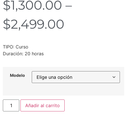
$
1,300.00
–
$
2,499.00
TIPO: Curso
Duración: 20 horas
Modelo
Añadir al carrito