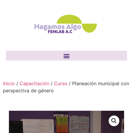
Inicio
/
Capacitación
/
Curso
/ Planeación municipal con
perspectiva de género